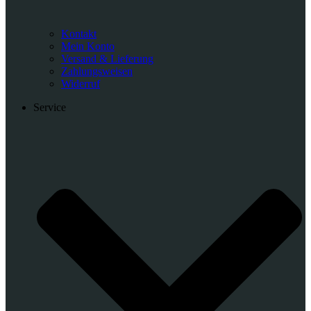
Kontakt
Mein Konto
Versand & Lieferung
Zahlungsweisen
Widerruf
Service