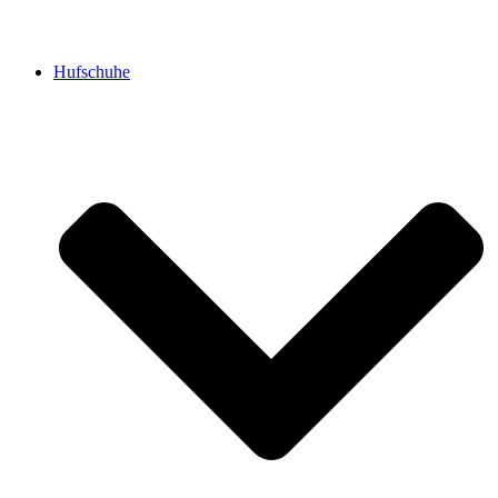
Hufschuhe