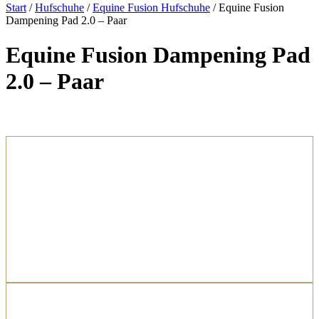
Start
/
Hufschuhe
/
Equine Fusion Hufschuhe
/ Equine Fusion
Dampening Pad 2.0 – Paar
Equine Fusion Dampening Pad
2.0 – Paar