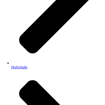
Hufschuhe