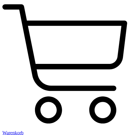
Warenkorb