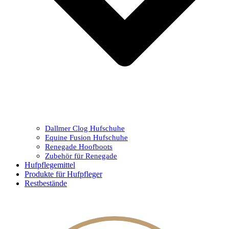
Dallmer Clog Hufschuhe
Equine Fusion Hufschuhe
Renegade Hoofboots
Zubehör für Renegade
Hufpflegemittel
Produkte für Hufpfleger
Restbestände