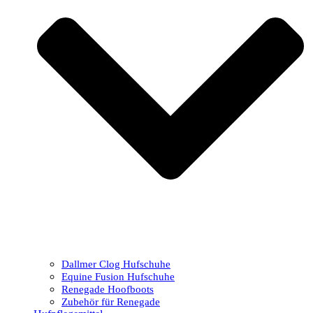
Dallmer Clog Hufschuhe
Equine Fusion Hufschuhe
Renegade Hoofboots
Zubehör für Renegade