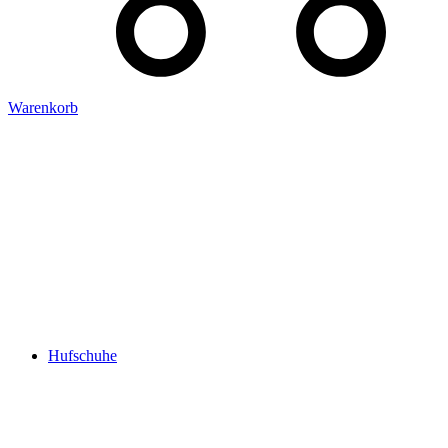
Warenkorb
Hufschuhe