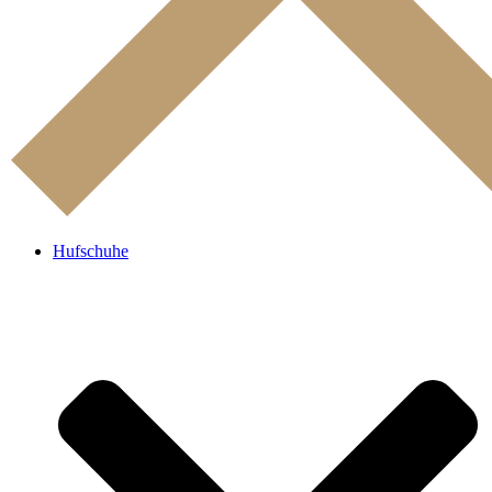
Hufschuhe