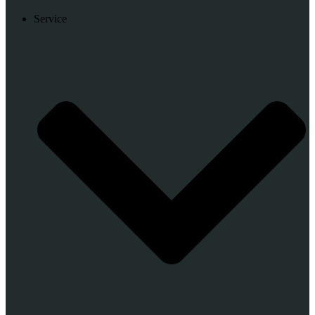
Service