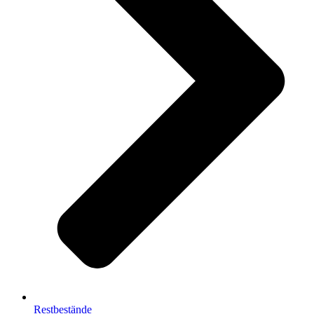
Restbestände