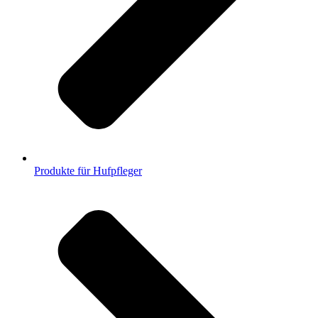
Produkte für Hufpfleger