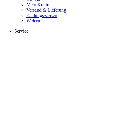
Mein Konto
Versand & Lieferung
Zahlungsweisen
Widerruf
Service