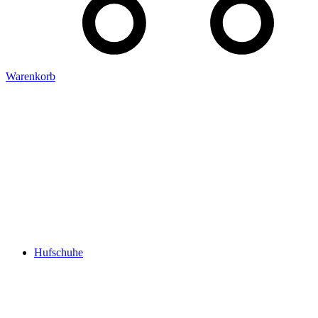
Warenkorb
Hufschuhe