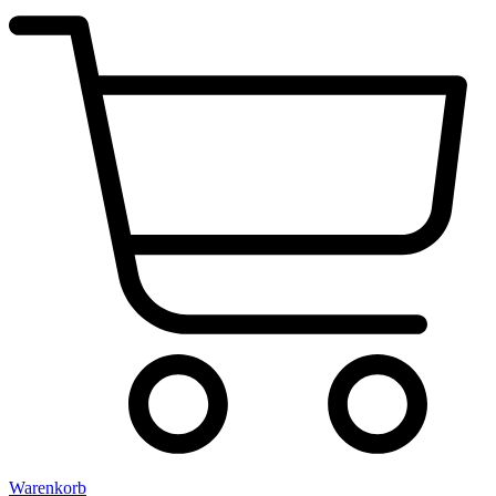
Warenkorb