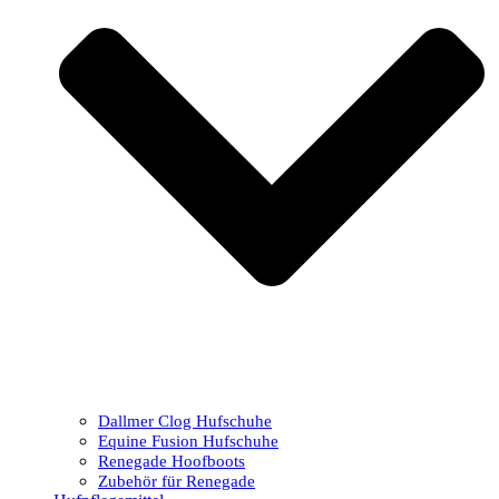
Dallmer Clog Hufschuhe
Equine Fusion Hufschuhe
Renegade Hoofboots
Zubehör für Renegade