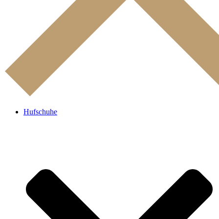
Hufschuhe