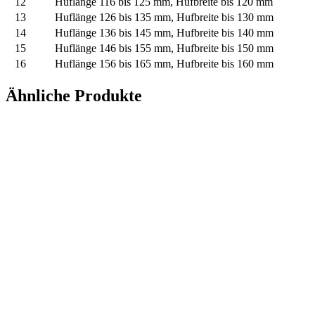
12
Huflänge 116 bis 125 mm, Hufbreite bis 120 mm
13
Huflänge 126 bis 135 mm, Hufbreite bis 130 mm
14
Huflänge 136 bis 145 mm, Hufbreite bis 140 mm
15
Huflänge 146 bis 155 mm, Hufbreite bis 150 mm
16
Huflänge 156 bis 165 mm, Hufbreite bis 160 mm
Ähnliche Produkte