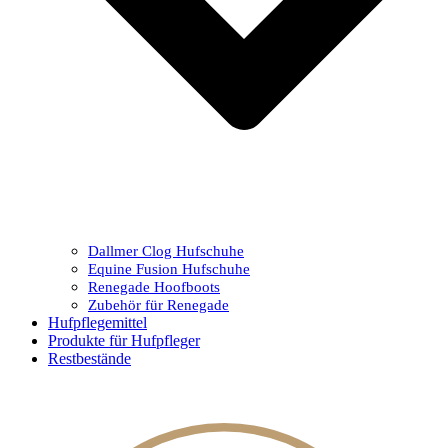
Dallmer Clog Hufschuhe
Equine Fusion Hufschuhe
Renegade Hoofboots
Zubehör für Renegade
Hufpflegemittel
Produkte für Hufpfleger
Restbestände