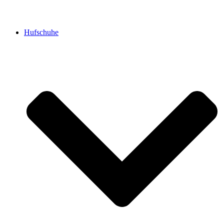
Hufschuhe