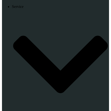
Service