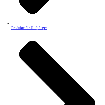
Produkte für Hufpfleger