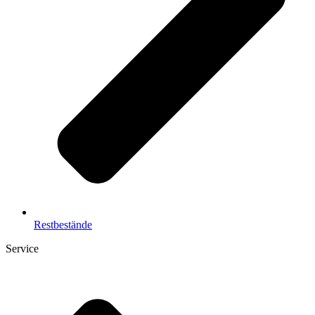
Restbestände
Service