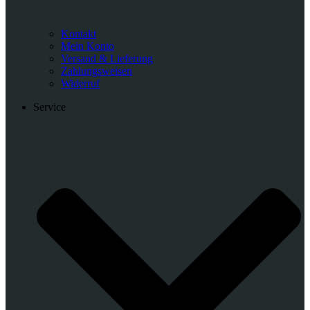
Kontakt
Mein Konto
Versand & Lieferung
Zahlungsweisen
Widerruf
Service