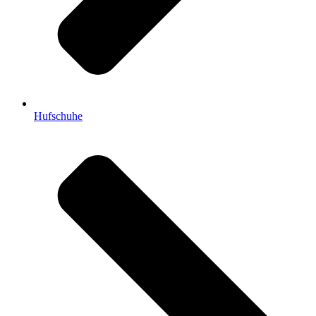
Hufschuhe