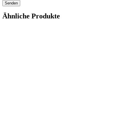
Ähnliche Produkte