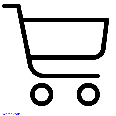
Warenkorb