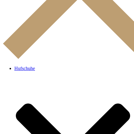
Hufschuhe