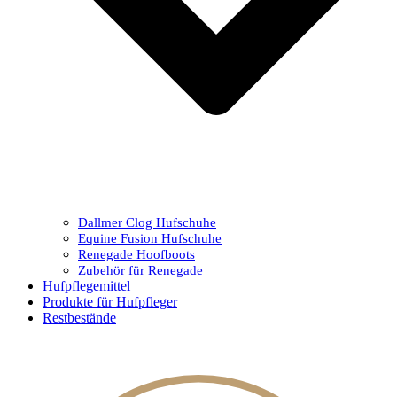
Dallmer Clog Hufschuhe
Equine Fusion Hufschuhe
Renegade Hoofboots
Zubehör für Renegade
Hufpflegemittel
Produkte für Hufpfleger
Restbestände