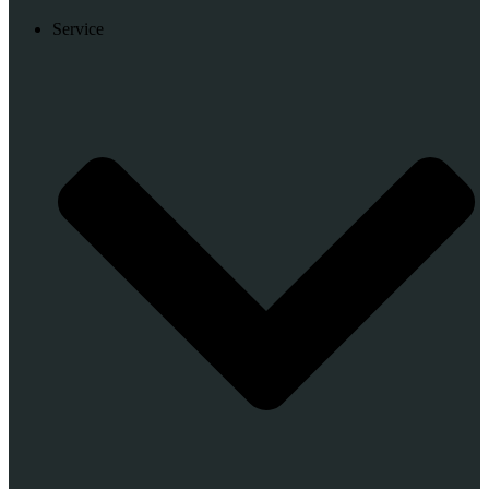
Service