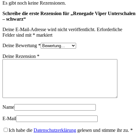
Es gibt noch keine Rezensionen.
Schreibe die erste Rezension für „Renegade Viper Unterschalen
– schwarz“
Deine E-Mail-Adresse wird nicht veröffentlicht.
Erforderliche
Felder sind mit
*
markiert
Deine Bewertung
*
Deine Rezension
*
Name
E-Mail
Ich habe die
Datenschutzerklärung
gelesen und stimme ihr zu.
*