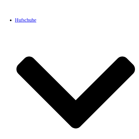
Hufschuhe