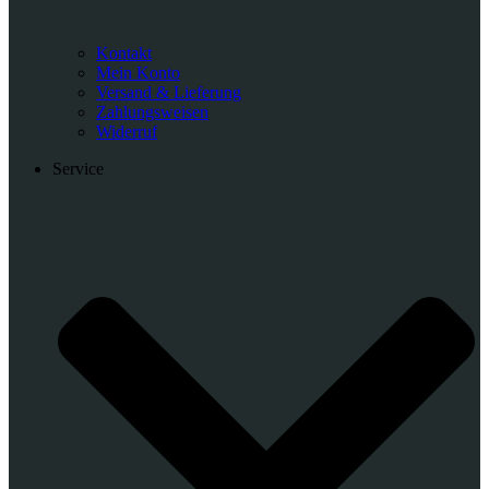
Kontakt
Mein Konto
Versand & Lieferung
Zahlungsweisen
Widerruf
Service