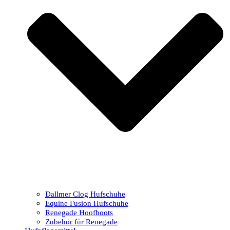
Dallmer Clog Hufschuhe
Equine Fusion Hufschuhe
Renegade Hoofboots
Zubehör für Renegade