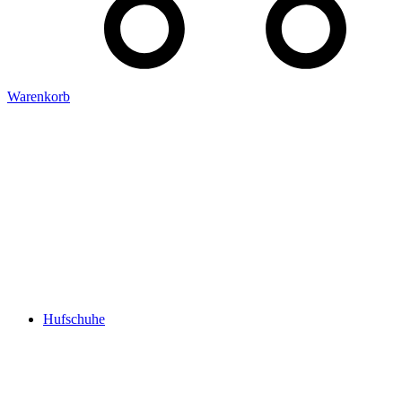
Warenkorb
Hufschuhe