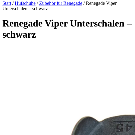
Start
/
Hufschuhe
/
Zubehör für Renegade
/ Renegade Viper
Unterschalen – schwarz
Renegade Viper Unterschalen –
schwarz