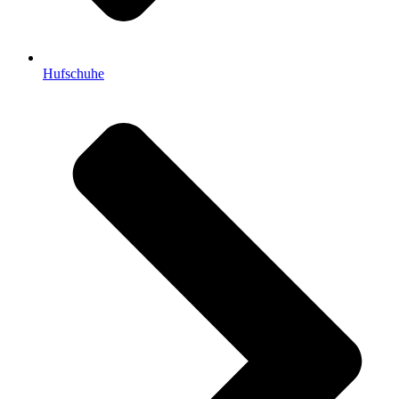
Hufschuhe