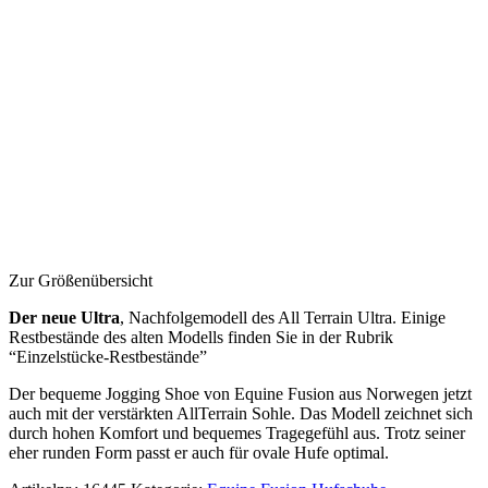
Zur Größenübersicht
Der neue Ultra
, Nachfolgemodell des All Terrain Ultra. Einige
Restbestände des alten Modells finden Sie in der Rubrik
“Einzelstücke-Restbestände”
Der bequeme Jogging Shoe von Equine Fusion aus Norwegen jetzt
auch mit der verstärkten AllTerrain Sohle. Das Modell zeichnet sich
durch hohen Komfort und bequemes Tragegefühl aus. Trotz seiner
eher runden Form passt er auch für ovale Hufe optimal.