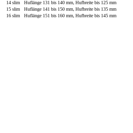
14 slim
Huflänge 131 bis 140 mm, Hufbreite bis 125 mm
15 slim
Huflänge 141 bis 150 mm, Hufbreite bis 135 mm
16 slim
Huflänge 151 bis 160 mm, Hufbreite bis 145 mm