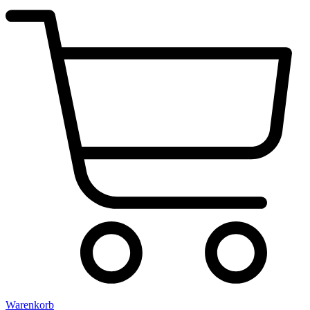
Warenkorb