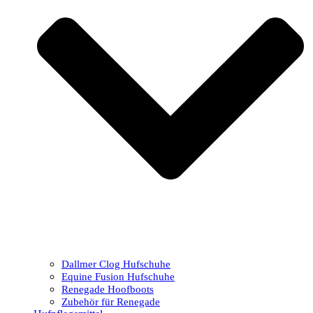
Dallmer Clog Hufschuhe
Equine Fusion Hufschuhe
Renegade Hoofboots
Zubehör für Renegade