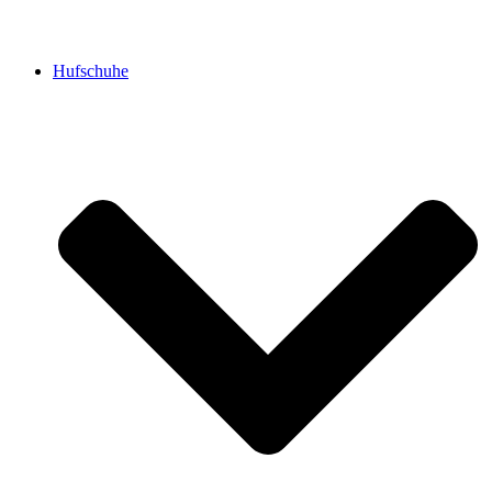
Hufschuhe