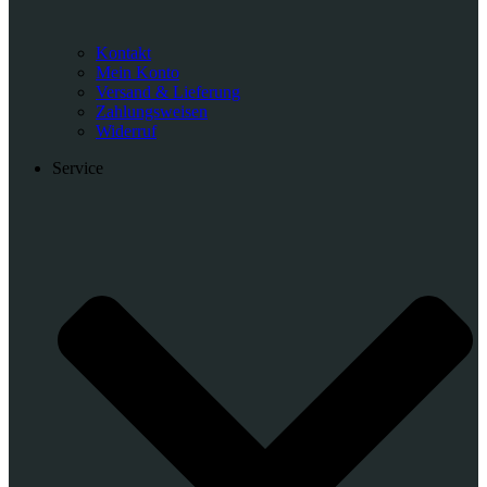
Kontakt
Mein Konto
Versand & Lieferung
Zahlungsweisen
Widerruf
Service