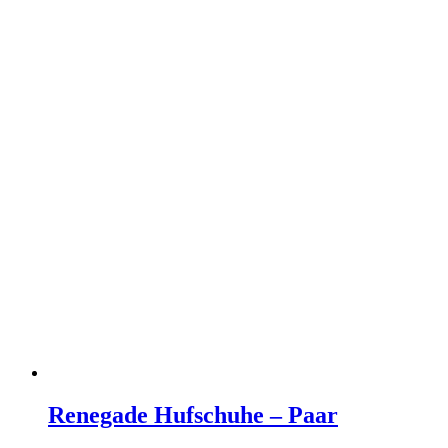
Renegade Hufschuhe – Paar