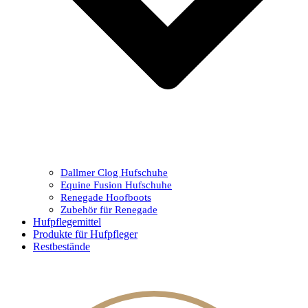
Dallmer Clog Hufschuhe
Equine Fusion Hufschuhe
Renegade Hoofboots
Zubehör für Renegade
Hufpflegemittel
Produkte für Hufpfleger
Restbestände