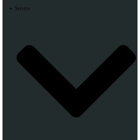
Service