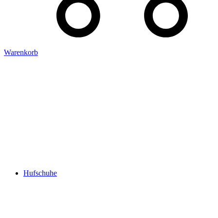
Warenkorb
Hufschuhe