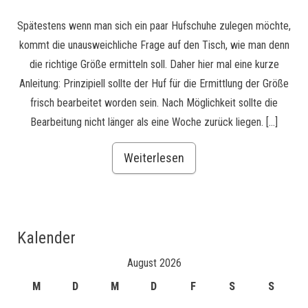
Spätestens wenn man sich ein paar Hufschuhe zulegen möchte,
kommt die unausweichliche Frage auf den Tisch, wie man denn
die richtige Größe ermitteln soll. Daher hier mal eine kurze
Anleitung: Prinzipiell sollte der Huf für die Ermittlung der Größe
frisch bearbeitet worden sein. Nach Möglichkeit sollte die
Bearbeitung nicht länger als eine Woche zurück liegen. […]
Weiterlesen
Kalender
August 2026
M
D
M
D
F
S
S