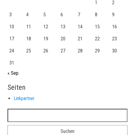
1
2
3
4
5
6
7
8
9
10
11
12
13
14
15
16
17
18
19
20
21
22
23
24
25
26
27
28
29
30
31
« Sep.
Seiten
Linkpartner
Suchen nach: