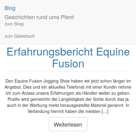
Blog
Schlagwort:
Equine
Geschichten rund ums Pferd
Fusion
zum Shop
zum Gästebuch
Erfahrungsbericht Equine
Fusion
Den Equine Fusion Jogging Shoe haben wir jetzt schon länger im
Angebot. Dies und ein aktuelles Telefonat mit einer Kundin nehme
ich zum Anlass unsere Erfahrungen als Händler weiter zu geben.
Positiv wird gemeinhin die Langlebigkeit der Sohle durch das ja
auch in der Werbung meist herausgestellte Material genannt. In
Verbindung hiermit haben die meisten […]
Weiterlesen