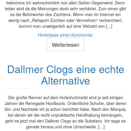
bekomme ich wahrscheinlich von allen Seiten Gegenwind. Denn
leider sind da die Meinungen doch sehr verhärtet. Zum einen gibt
es die Befürworter des Züchtens. Wenn man im Internet ein
wenig nach „Reitsport Züchten oder Vermehren“ recherchiert,
kommt man unweigerlich auf eine Vielzahl von […]
Hinterlasse einen Kommentar
Weiterlesen
Dallmer Clogs eine echte
Alternative
Der große Renner auf dem Hufschuhmarkt sind ja seit einigen
Jahren die Renegade Hoofboots. Ordentliche Schuhe, über deren
Vor- und Nachteile ich ja schon berichtet habe. Nach den Marquis,
bei denen wir die recht unpraktische Handhabung bemängeln,
geht es jetzt mal den Dallmer Clogs an die Substanz. Ich sage es
gerade heraus und ohne Umschweife, […]