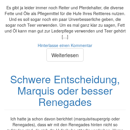
Es gibt ja leider immer noch Reiter und Pferdehalter, die diverse
Fette und Öle als Pflegemittel für die Hufe Ihres Reittieres nutzen.
Und es soll sogar noch ein paar Unverbesserliche geben, die
sogar noch Teer verwenden. Um es mal ganz klar zu sagen, Fett
und Öl kann man gut zur Lederpflege verwenden und Teer gehört
[…]
Hinterlasse einen Kommentar
Weiterlesen
Schwere Entscheidung,
Marquis oder besser
Renegades
Ich hatte ja schon davon berichtet (marquis®supergrip oder
Renegades), dass wir mit den Renegades hinten nicht so