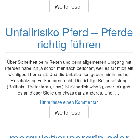
Weiterlesen
Unfallrisiko Pferd – Pferde
richtig führen
Über Sicherheit beim Reiten und beim allgemeinen Umgang mit
Pferden habe ich ja schon mehrfach berichtet, weil es für mich ein
wichtiges Thema ist. Und die Unfallzahlen geben mir in meiner
Einschätzung vollkommen recht. Die richtige Reitausrüstung
(Reithelm, Protektoren, usw.) ist sicherlich wichtig, aber mir geht
es an dieser Stelle um etwas ganz anderes. Und […]
Hinterlasse einen Kommentar
Weiterlesen
marquis®supergrip oder