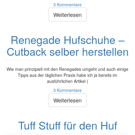
3 Kommentare
Weiterlesen
Renegade Hufschuhe –
Cutback selber herstellen
Wie man prinzipiell mit den Renegades umgeht und auch einige
Tipps aus der täglichen Praxis habe ich ja bereits im
ausführlichen Artikel (
3 Kommentare
Weiterlesen
Tuff Stuff für den Huf