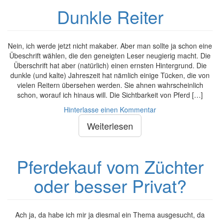
Dunkle Reiter
Nein, ich werde jetzt nicht makaber. Aber man sollte ja schon eine
Übeschrift wählen, die den geneigten Leser neugierig macht. Die
Überschrift hat aber (natürlich) einen ernsten Hintergrund. Die
dunkle (und kalte) Jahreszeit hat nämlich einige Tücken, die von
vielen Reitern übersehen werden. Sie ahnen wahrscheinlich
schon, worauf ich hinaus will. Die Sichtbarkeit von Pferd […]
Hinterlasse einen Kommentar
Weiterlesen
Pferdekauf vom Züchter
oder besser Privat?
Ach ja, da habe ich mir ja diesmal ein Thema ausgesucht, da